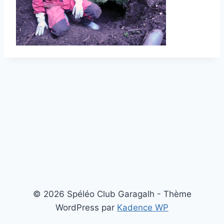
© 2026 Spéléo Club Garagalh - Thème
WordPress par
Kadence WP