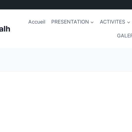
Accueil
PRESENTATION
ACTIVITES
alh
GALER