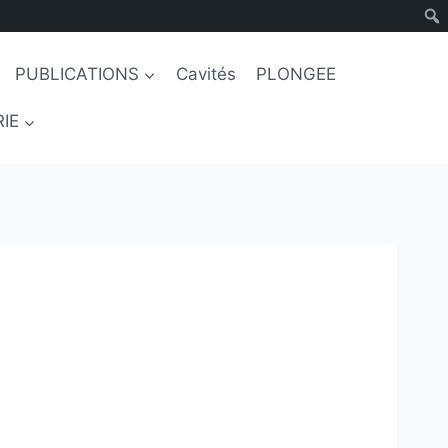
PUBLICATIONS
Cavités
PLONGEE
IE