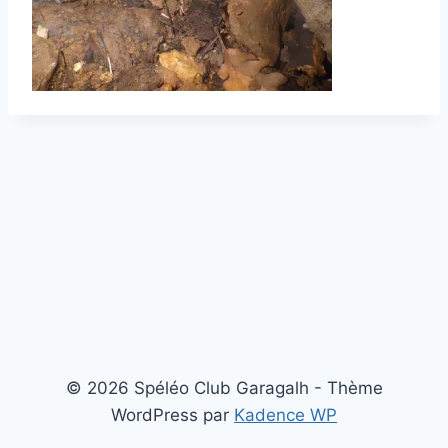
© 2026 Spéléo Club Garagalh - Thème
WordPress par
Kadence WP