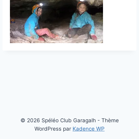
© 2026 Spéléo Club Garagalh - Thème
WordPress par
Kadence WP