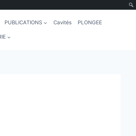
PUBLICATIONS
Cavités
PLONGEE
IE