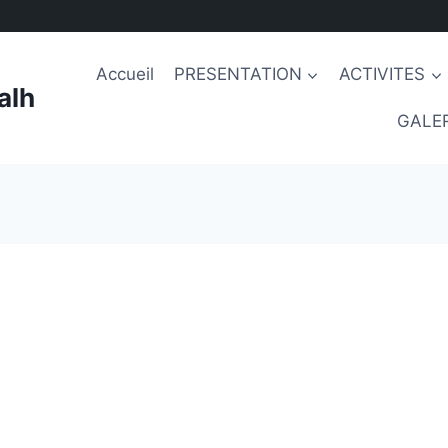
Accueil
PRESENTATION
ACTIVITES
alh
GALER