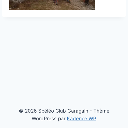
© 2026 Spéléo Club Garagalh - Thème
WordPress par
Kadence WP