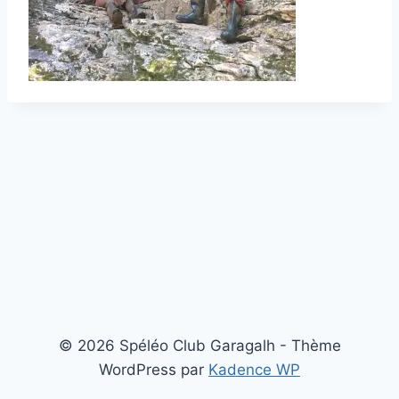
© 2026 Spéléo Club Garagalh - Thème
WordPress par
Kadence WP