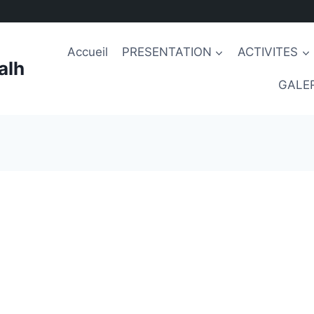
Accueil
PRESENTATION
ACTIVITES
alh
GALER