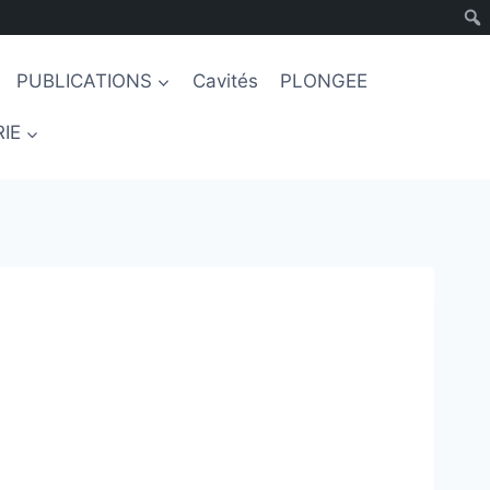
PUBLICATIONS
Cavités
PLONGEE
IE