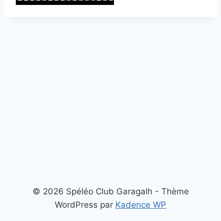
© 2026 Spéléo Club Garagalh - Thème
WordPress par
Kadence WP