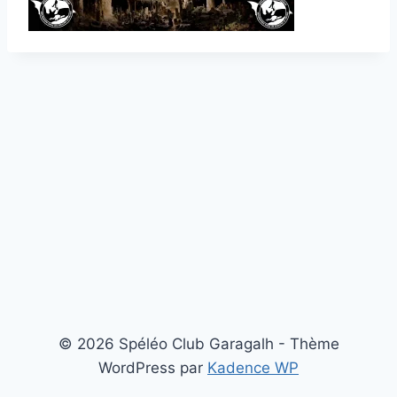
© 2026 Spéléo Club Garagalh - Thème
WordPress par
Kadence WP