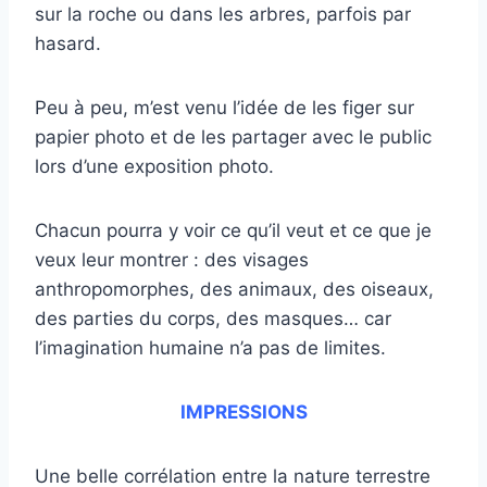
sur la roche ou dans les arbres, parfois par
hasard.
Peu à peu, m’est venu l’idée de les figer sur
papier photo et de les partager avec le public
lors d’une exposition photo.
Chacun pourra y voir ce qu’il veut et ce que je
veux leur montrer : des visages
anthropomorphes, des animaux, des oiseaux,
des parties du corps, des masques… car
l’imagination humaine n’a pas de limites.
IMPRESSIONS
Une belle corrélation entre la nature terrestre