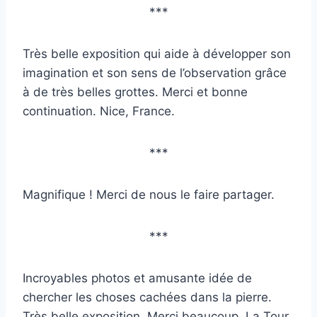
***
Très belle exposition qui aide à développer son
imagination et son sens de l’observation grâce
à de très belles grottes. Merci et bonne
continuation. Nice, France.
***
Magnifique ! Merci de nous le faire partager.
***
Incroyables photos et amusante idée de
chercher les choses cachées dans la pierre.
Très belle exposition. Merci beaucoup. La Tour,