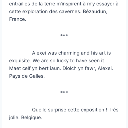
entrailles de la terre m’inspirent à m’y essayer à
cette exploration des cavernes. Bézaudun,
France.
***
Alexei was charming and his art is
exquisite. We are so lucky to have seen it…
Maet celf yn bert iaun. Diolch yn fawr, Alexei.
Pays de Galles.
***
Quelle surprise cette exposition ! Très
jolie. Belgique.