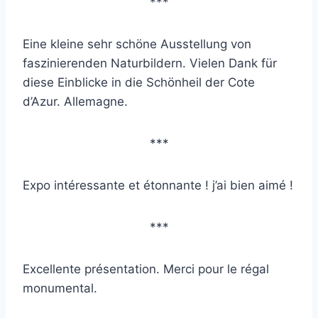
***
Eine kleine sehr schöne Ausstellung von
faszinierenden Naturbildern. Vielen Dank für
diese Einblicke in die Schönheil der Cote
d’Azur. Allemagne.
***
Expo intéressante et étonnante ! j’ai bien aimé !
***
Excellente présentation. Merci pour le régal
monumental.