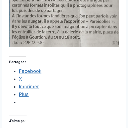
Partager :
Facebook
X
Imprimer
Plus
J’aime ça :