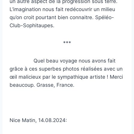
un autre aspect de la progression sous terre.
L’imagination nous fait redécouvrir un milieu
qu’on croit pourtant bien connaitre. Spéléo-
Club-Sophitaupes.
***
Quel beau voyage nous avons fait
grâce à ces superbes photos réalisées avec un
œil malicieux par le sympathique artiste ! Merci
beaucoup. Grasse, France.
Nice Matin, 14.08.2024: