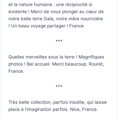
et la nature humaine : une réciprocité si
évidente ! Merci de nous plonger au cœur de
notre belle terre Gaïa, notre mère nourricière
! Un beau voyage partager ! France
***
Quelles merveilles sous la terre ! Magnifiques
photos ! Bel accueil. Merci beaucoup. Rouret,
France.
***
Très belle collection, parfois insolite, qui laisse
place à l’imagination parfois. Nice, France.