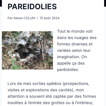
PAREIDOLIES
Par
Alexei COLUN
15 août 2024
Tout le monde voit
dans les nuages des
formes diverses et
variées selon leur
imagination. On
appelle ça des
paréidolies.
Lors de mes sorties spéléos (prospections,
visites et explorations des cavités), mon
attention a souvent été captée par des formes
insolites à l’entrée des grottes ou à l’intérieur,