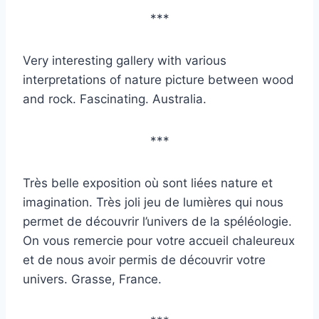
***
Very interesting gallery with various
interpretations of nature picture between wood
and rock. Fascinating. Australia.
***
Très belle exposition où sont liées nature et
imagination. Très joli jeu de lumières qui nous
permet de découvrir l’univers de la spéléologie.
On vous remercie pour votre accueil chaleureux
et de nous avoir permis de découvrir votre
univers. Grasse, France.