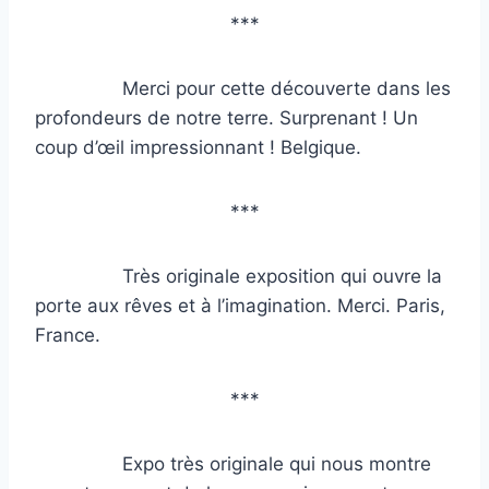
***
Merci pour cette découverte dans les
profondeurs de notre terre. Surprenant ! Un
coup d’œil impressionnant ! Belgique.
***
Très originale exposition qui ouvre la
porte aux rêves et à l’imagination. Merci. Paris,
France.
***
Expo très originale qui nous montre