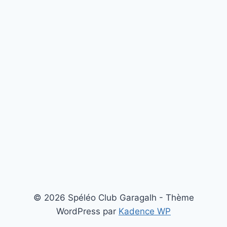
© 2026 Spéléo Club Garagalh - Thème
WordPress par
Kadence WP