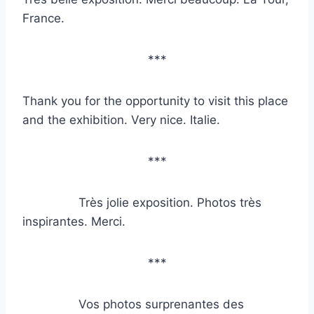
France.
***
Thank you for the opportunity to visit this place
and the exhibition. Very nice. Italie.
***
Très jolie exposition. Photos très
inspirantes. Merci.
***
Vos photos surprenantes des