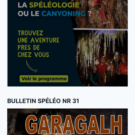
BULLETIN SPÉLÉO NR 31