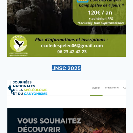
JNSC 2025