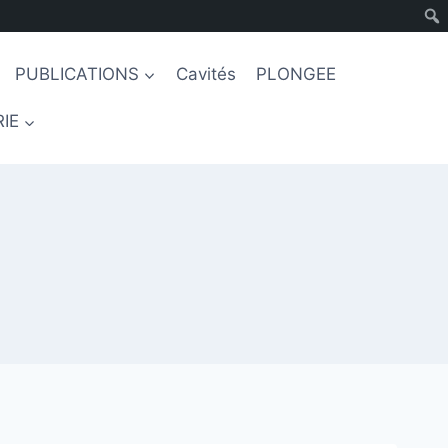
PUBLICATIONS
Cavités
PLONGEE
IE