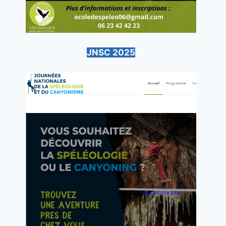
JNSC 2025