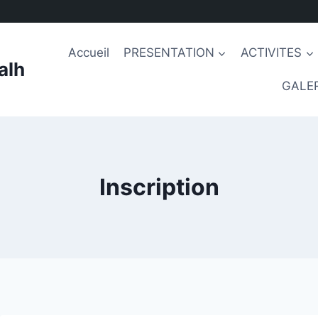
Accueil
PRESENTATION
ACTIVITES
alh
GALER
Inscription