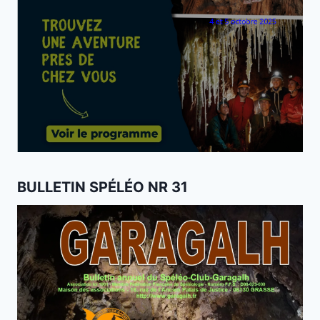
BULLETIN SPÉLÉO NR 31