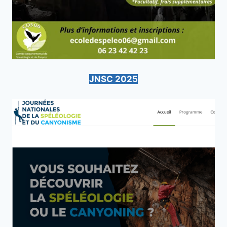
JNSC 2025