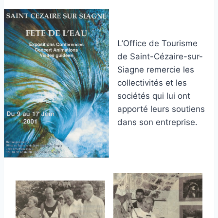
L’Office de Tourisme
de Saint-Cézaire-sur-
Siagne remercie les
collectivités et les
sociétés qui lui ont
apporté leurs soutiens
dans son entreprise.