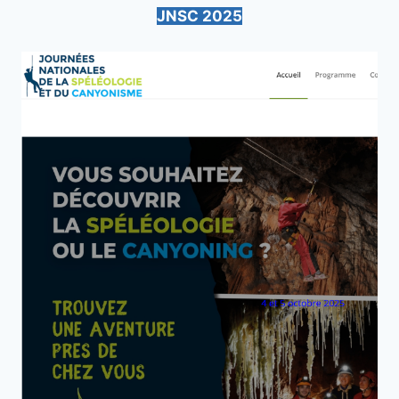
JNSC 2025