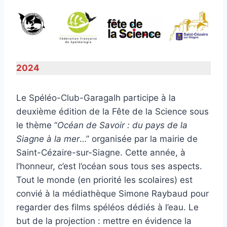
2024
Le Spéléo-Club-Garagalh participe à la
deuxième édition de la Fête de la Science sous
le thème “
Océan de Savoir : du pays de la
Siagne à la mer
…” organisée par la mairie de
Saint-Cézaire-sur-Siagne. Cette année, à
l’honneur, c’est l’océan sous tous ses aspects.
Tout le monde (en priorité les scolaires) est
convié à la médiathèque Simone Raybaud pour
regarder des films spéléos dédiés à l’eau. Le
but de la projection : mettre en évidence la