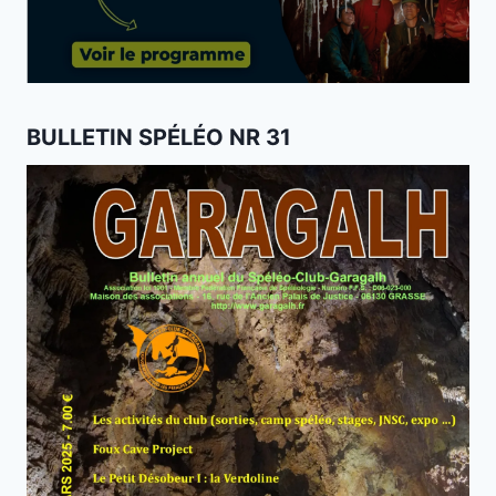
BULLETIN SPÉLÉO NR 31