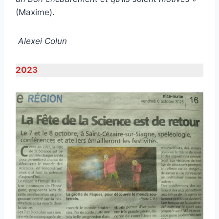
(Maxime).
Alexei Colun
2023