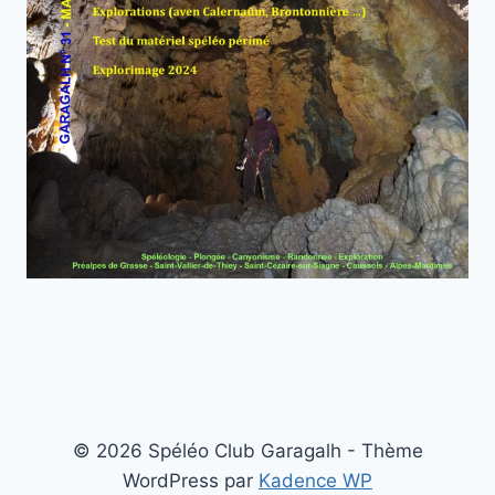
© 2026 Spéléo Club Garagalh - Thème
WordPress par
Kadence WP