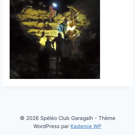
© 2026 Spéléo Club Garagalh - Thème
WordPress par
Kadence WP