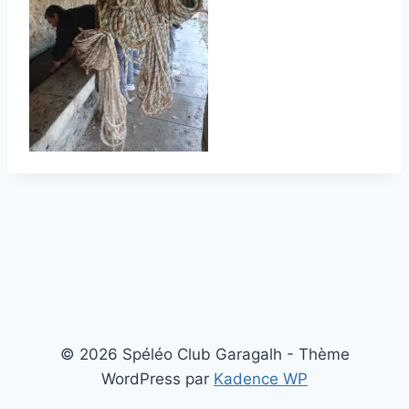
© 2026 Spéléo Club Garagalh - Thème
WordPress par
Kadence WP