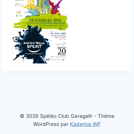
© 2026 Spéléo Club Garagalh - Thème
WordPress par
Kadence WP