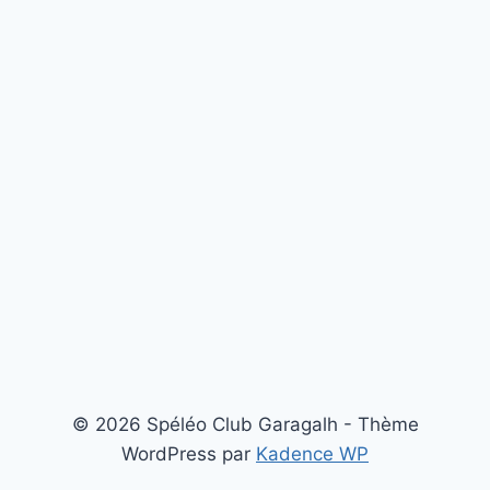
© 2026 Spéléo Club Garagalh - Thème
WordPress par
Kadence WP