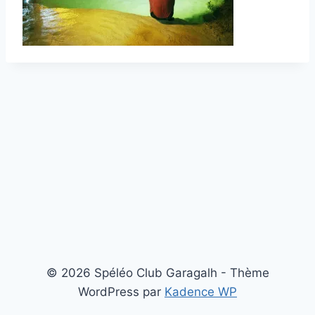
© 2026 Spéléo Club Garagalh - Thème
WordPress par
Kadence WP