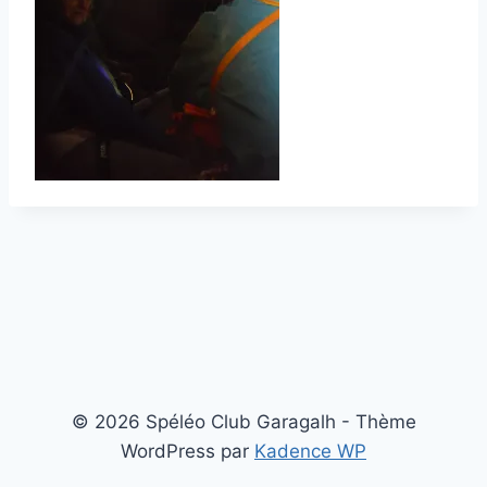
© 2026 Spéléo Club Garagalh - Thème
WordPress par
Kadence WP