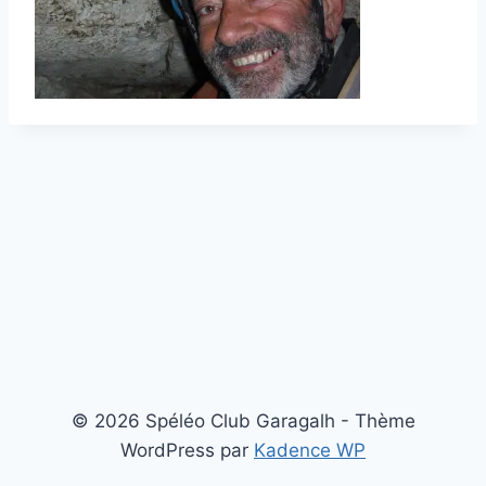
© 2026 Spéléo Club Garagalh - Thème
WordPress par
Kadence WP