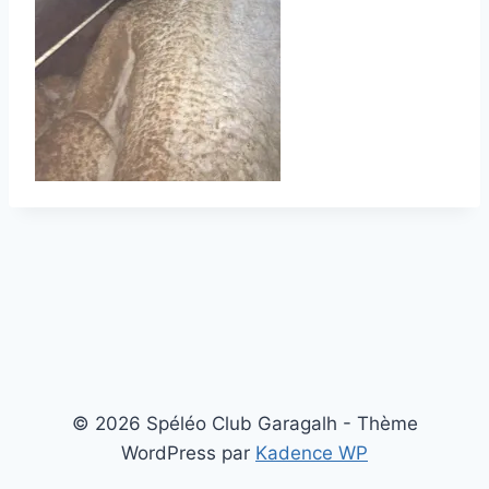
© 2026 Spéléo Club Garagalh - Thème
WordPress par
Kadence WP