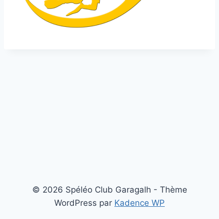
© 2026 Spéléo Club Garagalh - Thème
WordPress par
Kadence WP