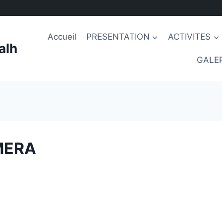
Accueil
PRESENTATION
ACTIVITES
alh
GALER
MERA