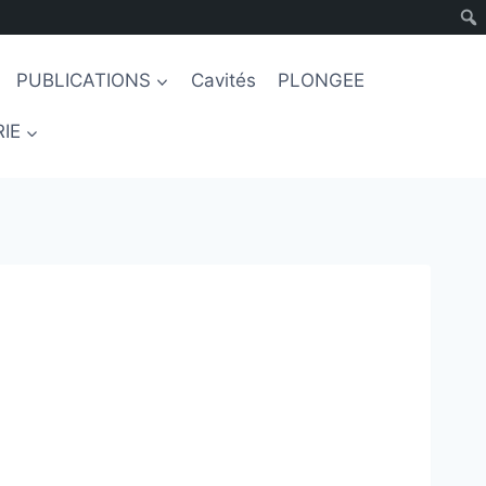
PUBLICATIONS
Cavités
PLONGEE
IE