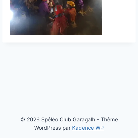
© 2026 Spéléo Club Garagalh - Thème
WordPress par
Kadence WP