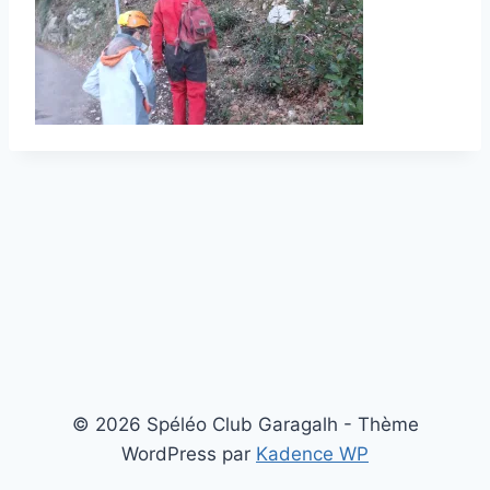
© 2026 Spéléo Club Garagalh - Thème
WordPress par
Kadence WP