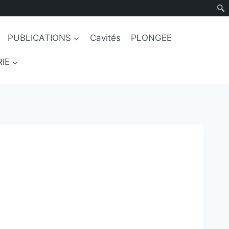
PUBLICATIONS
Cavités
PLONGEE
IE