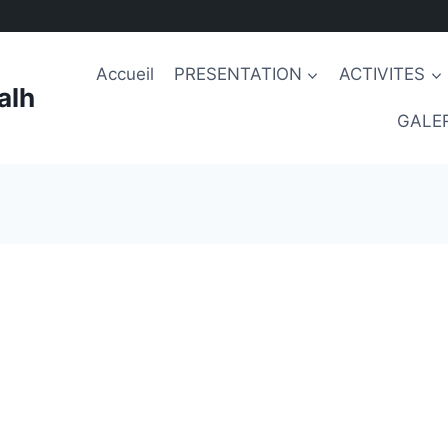
Accueil
PRESENTATION
ACTIVITES
alh
GALER