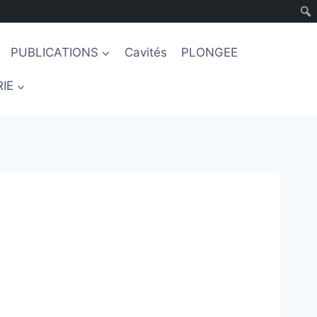
PUBLICATIONS
Cavités
PLONGEE
IE