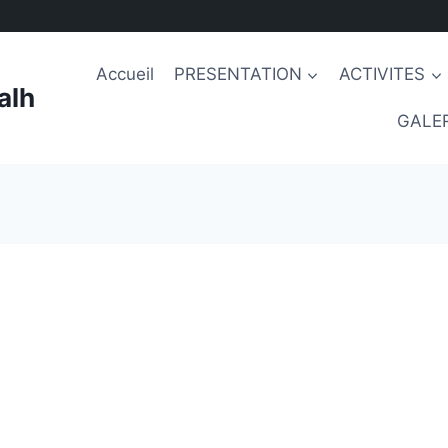
Accueil
PRESENTATION
ACTIVITES
alh
GALER