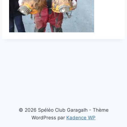
© 2026 Spéléo Club Garagalh - Thème
WordPress par
Kadence WP