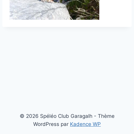
© 2026 Spéléo Club Garagalh - Thème
WordPress par
Kadence WP