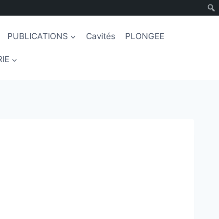
PUBLICATIONS
Cavités
PLONGEE
IE