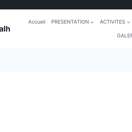
Accueil
PRESENTATION
ACTIVITES
alh
GALER