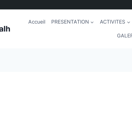
Accueil
PRESENTATION
ACTIVITES
alh
GALER