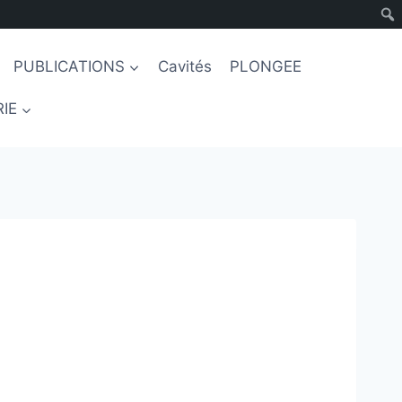
PUBLICATIONS
Cavités
PLONGEE
IE