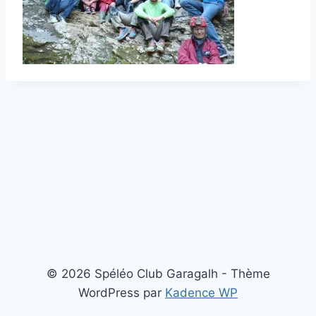
© 2026 Spéléo Club Garagalh - Thème
WordPress par
Kadence WP