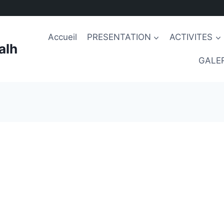
Accueil
PRESENTATION
ACTIVITES
alh
GALER