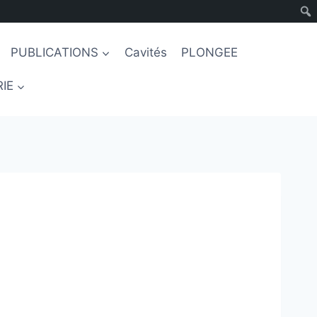
PUBLICATIONS
Cavités
PLONGEE
IE