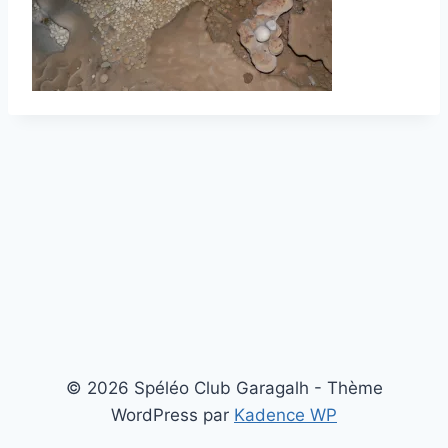
© 2026 Spéléo Club Garagalh - Thème
WordPress par
Kadence WP