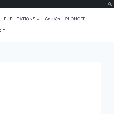
PUBLICATIONS
Cavités
PLONGEE
IE