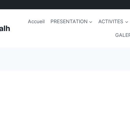
Accueil
PRESENTATION
ACTIVITES
alh
GALER