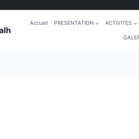
Accueil
PRESENTATION
ACTIVITES
alh
GALER