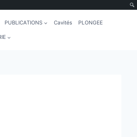
PUBLICATIONS
Cavités
PLONGEE
IE