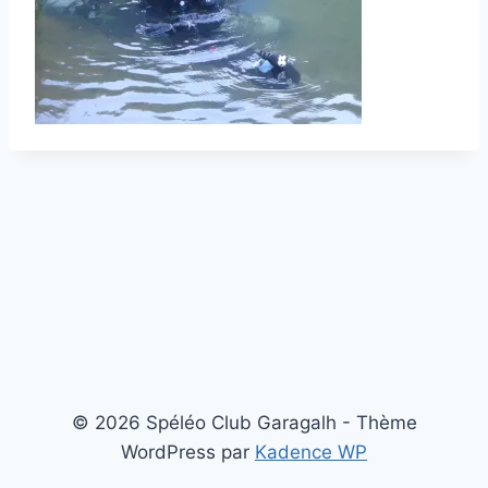
© 2026 Spéléo Club Garagalh - Thème
WordPress par
Kadence WP