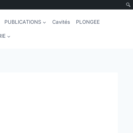
PUBLICATIONS
Cavités
PLONGEE
IE