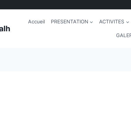
Accueil
PRESENTATION
ACTIVITES
alh
GALER