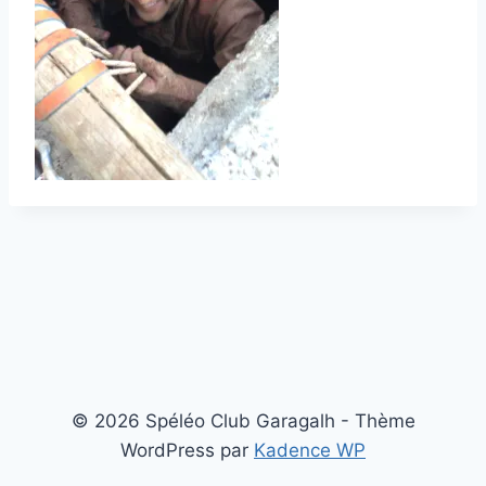
© 2026 Spéléo Club Garagalh - Thème
WordPress par
Kadence WP