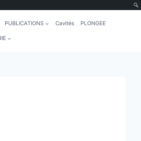
PUBLICATIONS
Cavités
PLONGEE
IE