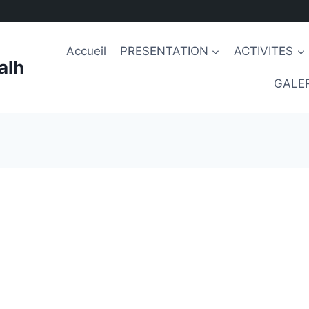
Accueil
PRESENTATION
ACTIVITES
alh
GALER