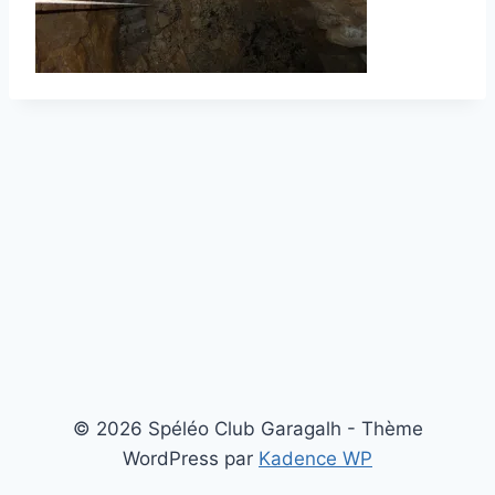
© 2026 Spéléo Club Garagalh - Thème
WordPress par
Kadence WP