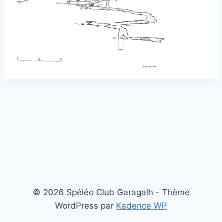
© 2026 Spéléo Club Garagalh - Thème
WordPress par
Kadence WP